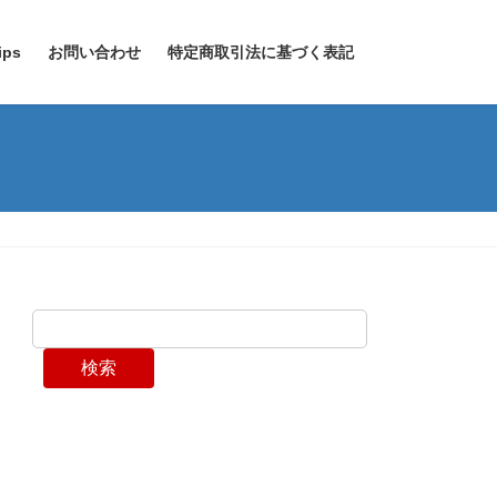
ps
お問い合わせ
特定商取引法に基づく表記
検索