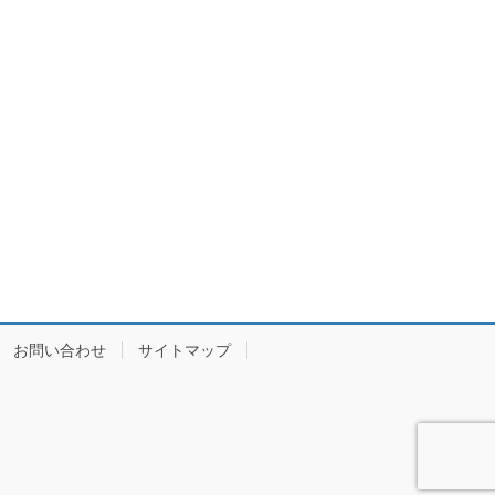
お問い合わせ
サイトマップ