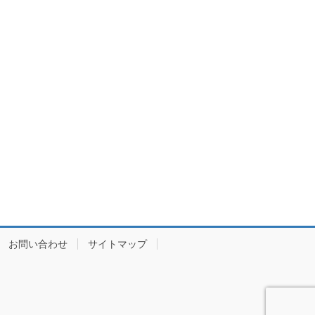
お問い合わせ
サイトマップ