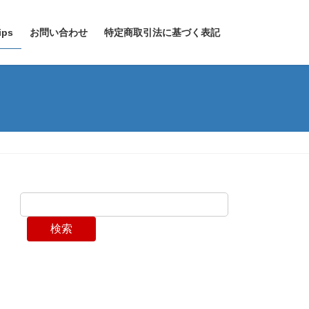
ps
お問い合わせ
特定商取引法に基づく表記
検索