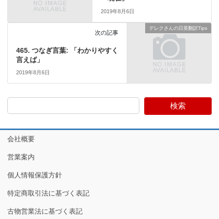
2019年8月6日
デレクさんの日英翻訳Tips
次の記事
465. つなぎ言葉: 「わかりやすく
言えば」
2019年8月6日
検索
会社概要
営業案内
個人情報保護方針
特定商取引法に基づく表記
古物営業法に基づく表記