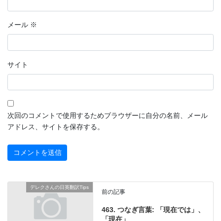
メール
※
サイト
次回のコメントで使用するためブラウザーに自分の名前、メール
アドレス、サイトを保存する。
デレクさんの日英翻訳Tips
前の記事
463. つなぎ言葉: 「現在では」、
「現在」