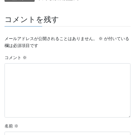
コメントを残す
メールアドレスが公開されることはありません。
※
が付いている
欄は必須項目です
コメント
※
名前
※