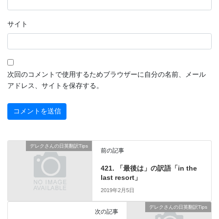
サイト
次回のコメントで使用するためブラウザーに自分の名前、メール
アドレス、サイトを保存する。
デレクさんの日英翻訳Tips
前の記事
421. 「最後は」の訳語「in the
last resort」
2019年2月5日
デレクさんの日英翻訳Tips
次の記事