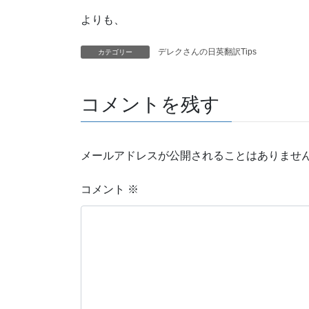
よりも、
デレクさんの日英翻訳Tips
カテゴリー
コメントを残す
メールアドレスが公開されることはありませ
コメント
※