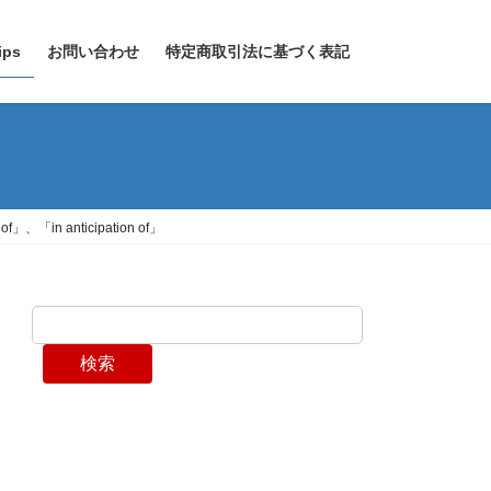
ps
お問い合わせ
特定商取引法に基づく表記
、「in anticipation of」
検索