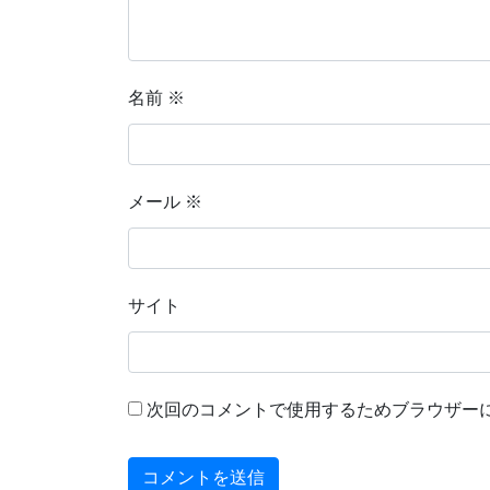
名前
※
メール
※
サイト
次回のコメントで使用するためブラウザー