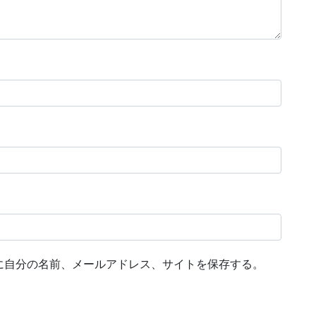
に自分の名前、メールアドレス、サイトを保存する。