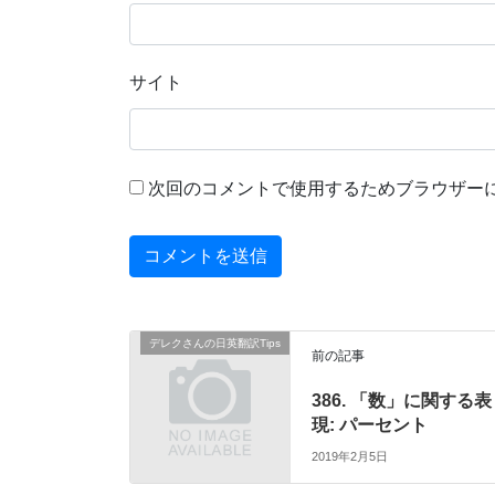
サイト
次回のコメントで使用するためブラウザー
デレクさんの日英翻訳Tips
前の記事
386. 「数」に関する表
現: パーセント
2019年2月5日