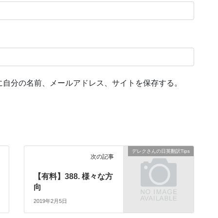
に自分の名前、メールアドレス、サイトを保存する。
デレクさんの日英翻訳Tips
次の記事
【有料】388. 様々な方
向
2019年2月5日