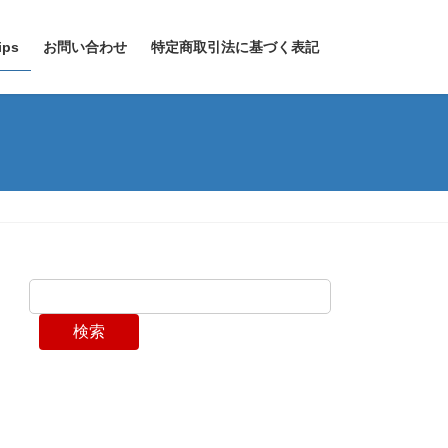
ps
お問い合わせ
特定商取引法に基づく表記
検索