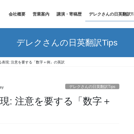
会社概要
営業案内
講演・寄稿歴
デレクさんの日英翻訳Ti
デレクさんの日英翻訳Tips
する表現: 注意を要する「数字＋例」の英訳
デレクさんの日英翻訳Tips
ley
表現: 注意を要する「数字＋