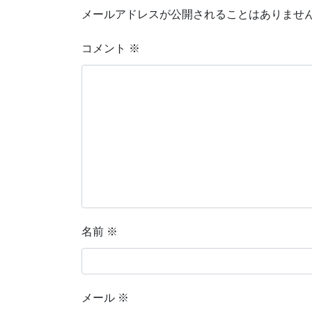
メールアドレスが公開されることはありませ
コメント
※
名前
※
メール
※