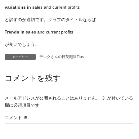
variations in
sales and current profits
と訳すのが適切です。グラフのタイトルならば、
Trends in
sales and current profits
が良いでしょう。
デレクさんの日英翻訳Tips
カテゴリー
コメントを残す
メールアドレスが公開されることはありません。
※
が付いている
欄は必須項目です
コメント
※