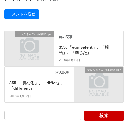
デレクさんの日英翻訳Tips
前の記事
353. 「equivalent」、「相
当」、「準じた」
2018年1月12日
デレクさんの日英翻訳Tips
次の記事
355. 「異なる」、「differ」、
「different」
2018年1月12日
検索