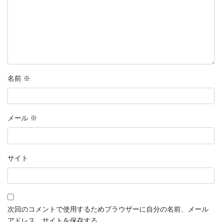
名前
※
メール
※
サイト
次回のコメントで使用するためブラウザーに自分の名前、メール
アドレス、サイトを保存する。