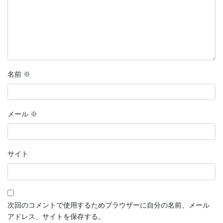
名前
※
メール
※
サイト
次回のコメントで使用するためブラウザーに自分の名前、メール
アドレス、サイトを保存する。