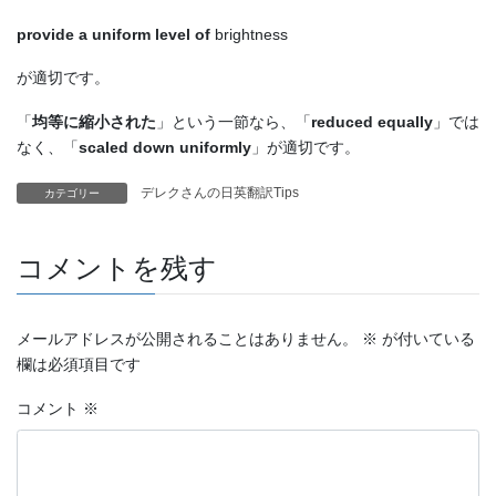
provide a uniform level of
brightness
が適切です。
「
均等に縮小された
」という一節なら、「
reduced equally
」では
なく、「
scaled down uniformly
」が適切です。
デレクさんの日英翻訳Tips
カテゴリー
コメントを残す
メールアドレスが公開されることはありません。
※
が付いている
欄は必須項目です
コメント
※