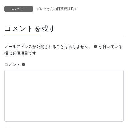
デレクさんの日英翻訳Tips
カテゴリー
コメントを残す
メールアドレスが公開されることはありません。
※
が付いている
欄は必須項目です
コメント
※