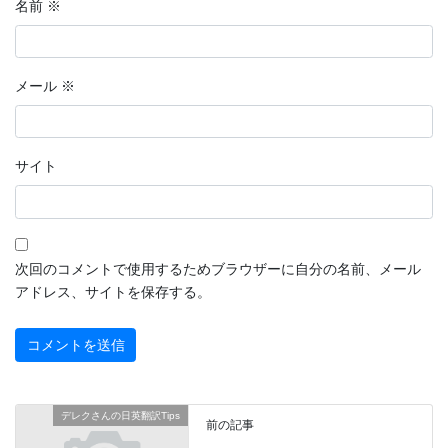
名前
※
メール
※
サイト
次回のコメントで使用するためブラウザーに自分の名前、メール
アドレス、サイトを保存する。
デレクさんの日英翻訳Tips
前の記事