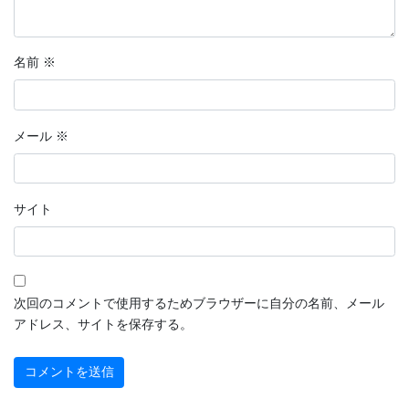
名前
※
メール
※
サイト
次回のコメントで使用するためブラウザーに自分の名前、メール
アドレス、サイトを保存する。