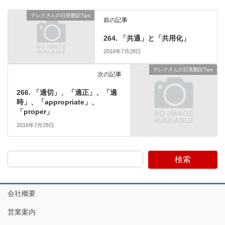
デレクさんの日英翻訳Tips
前の記事
264. 「共通」と「共用化」
2016年7月28日
デレクさんの日英翻訳Tips
次の記事
266. 「適切」、「適正」、「適
時」、「appropriate」、
「proper」
2016年7月28日
検索
会社概要
営業案内