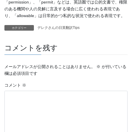
「permission」、「permit」などは、英語圏では公的文書で、権限
のある機関や人の見解に言及する場合に広く使われる表現であ
り、「allowable」は日常的かつ私的な状況で使われる表現です。
デレクさんの日英翻訳Tips
カテゴリー
コメントを残す
メールアドレスが公開されることはありません。
※
が付いている
欄は必須項目です
コメント
※