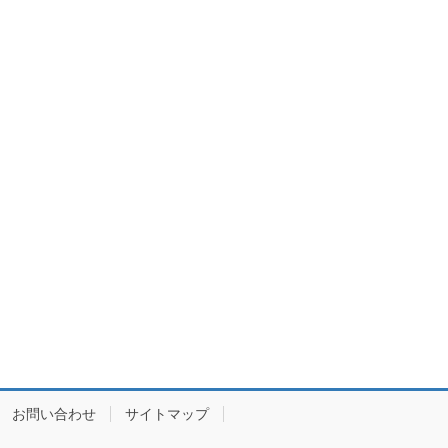
お問い合わせ
サイトマップ