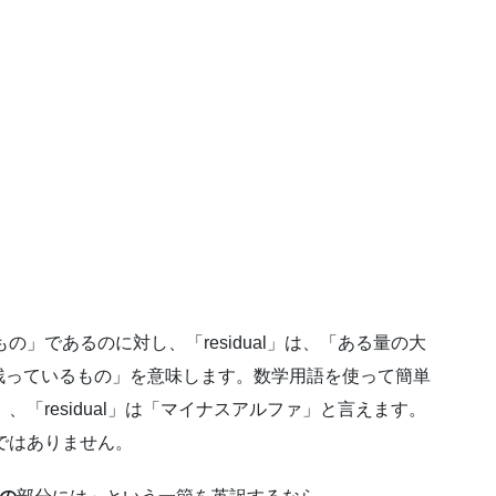
、
の」であるのに対し、「residual」は、「ある量の大
残っているもの」を意味します。数学用語を使って簡単
、「residual」は「マイナスアルファ」と言えます。
味ではありません。