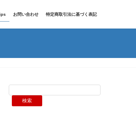
ps
お問い合わせ
特定商取引法に基づく表記
検索