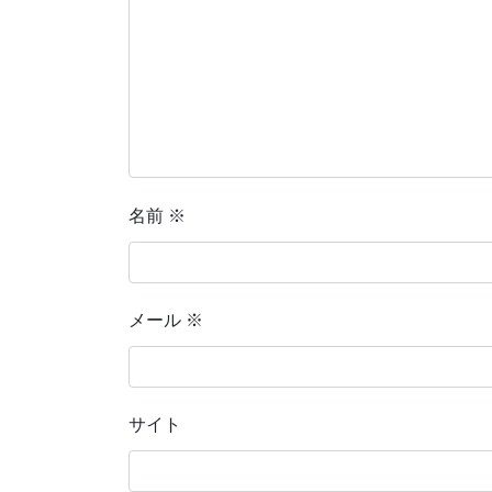
名前
※
メール
※
サイト