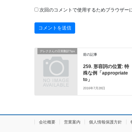
次回のコメントで使用するためブラウザー
デレクさんの日英翻訳Tips
前の記事
259. 形容詞の位置: 特
殊な例「appropriate
to」
2016年7月28日
会社概要
営業案内
個人情報保護方針