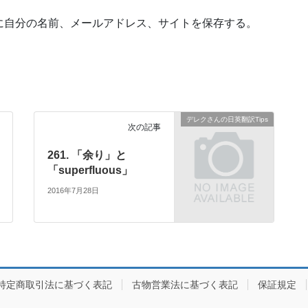
に自分の名前、メールアドレス、サイトを保存する。
デレクさんの日英翻訳Tips
次の記事
261. 「余り」と
「superfluous」
2016年7月28日
特定商取引法に基づく表記
古物営業法に基づく表記
保証規定