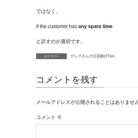
ではなく、
if the customer has
any spare time
と訳すのが適切です。
デレクさんの日英翻訳Tips
カテゴリー
コメントを残す
メールアドレスが公開されることはありませ
コメント
※