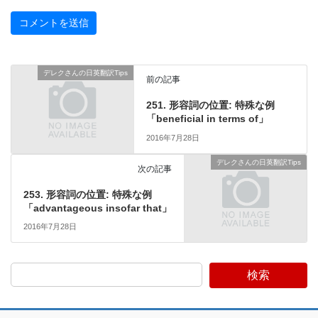
デレクさんの日英翻訳Tips
前の記事
251. 形容詞の位置: 特殊な例
「beneficial in terms of」
2016年7月28日
デレクさんの日英翻訳Tips
次の記事
253. 形容詞の位置: 特殊な例
「advantageous insofar that」
2016年7月28日
検索