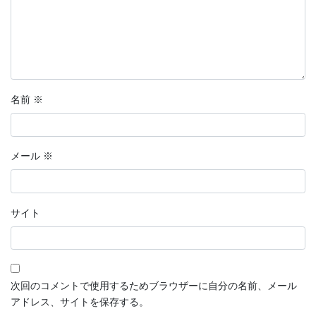
名前
※
メール
※
サイト
次回のコメントで使用するためブラウザーに自分の名前、メール
アドレス、サイトを保存する。