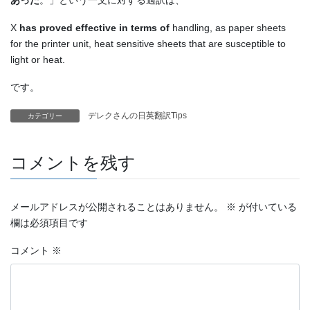
あった
。」という一文に対する適訳は、
X
has proved effective in terms of
handling, as paper sheets
for the printer unit, heat sensitive sheets that are susceptible to
light or heat.
です。
デレクさんの日英翻訳Tips
カテゴリー
コメントを残す
メールアドレスが公開されることはありません。
※
が付いている
欄は必須項目です
コメント
※