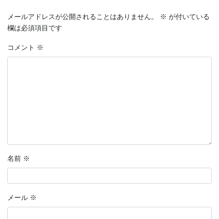
メールアドレスが公開されることはありません。
※
が付いている
欄は必須項目です
コメント
※
名前
※
メール
※