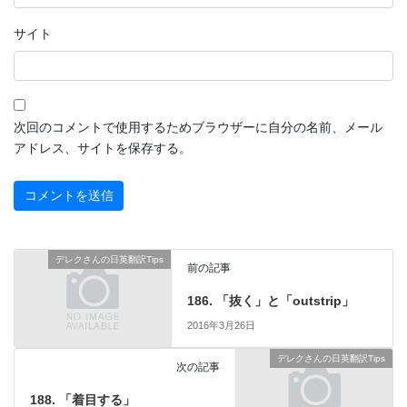
サイト
次回のコメントで使用するためブラウザーに自分の名前、メール
アドレス、サイトを保存する。
デレクさんの日英翻訳Tips
前の記事
186. 「抜く」と「outstrip」
2016年3月26日
デレクさんの日英翻訳Tips
次の記事
188. 「着目する」