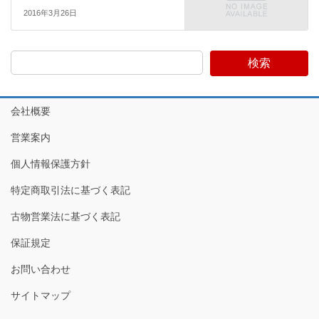
2016年3月26日
検索
会社概要
営業案内
個人情報保護方針
特定商取引法に基づく表記
古物営業法に基づく表記
保証規定
お問い合わせ
サイトマップ