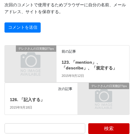
次回のコメントで使用するためブラウザーに自分の名前、メール
アドレス、サイトを保存する。
デレクさんの日英翻訳Tips
前の記事
123. 「mention」、
「describe」、「規定する」
2015年9月12日
デレクさんの日英翻訳Tips
次の記事
126. 「記入する」
2015年9月18日
検索