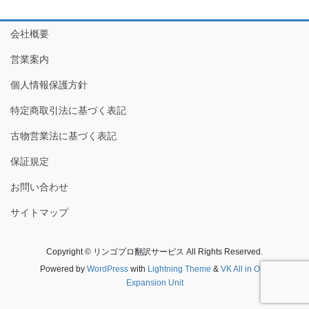
会社概要
営業案内
個人情報保護方針
特定商取引法に基づく表記
古物営業法に基づく表記
保証規定
お問い合わせ
サイトマップ
Copyright © リンゴプロ翻訳サービス All Rights Reserved.
Powered by
WordPress
with
Lightning Theme
&
VK All in One
Expansion Unit