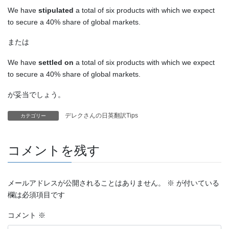
We have
stipulated
a total of six products with which we expect
to secure a 40% share of global markets.
または
We have
settled on
a total of six products with which we expect
to secure a 40% share of global markets.
が妥当でしょう。
デレクさんの日英翻訳Tips
カテゴリー
コメントを残す
メールアドレスが公開されることはありません。
※
が付いている
欄は必須項目です
コメント
※