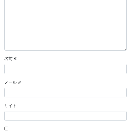
名前
※
メール
※
サイト