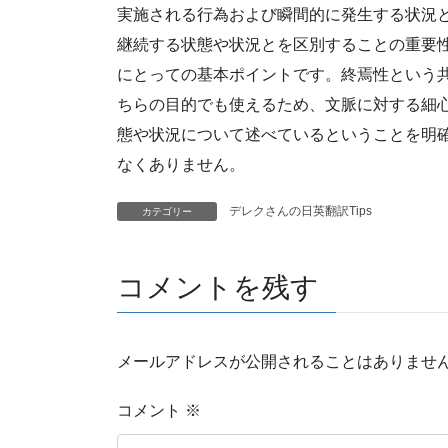
実施される行為および瞬間的に発生する状況
継続する状態や状況とを区別することの重要
にとっての基本ポイントです。終焉性という
ちらの目的でも使えるため、文脈に対する細
態や状況について述べているということを明
なくありません。
デレクさんの日英翻訳Tips
カテゴリー
コメントを残す
メールアドレスが公開されることはありませ
コメント
※