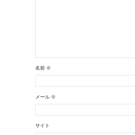
名前
※
メール
※
サイト