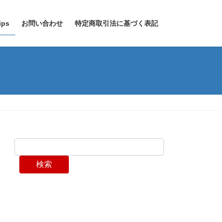
ps
お問い合わせ
特定商取引法に基づく表記
検索