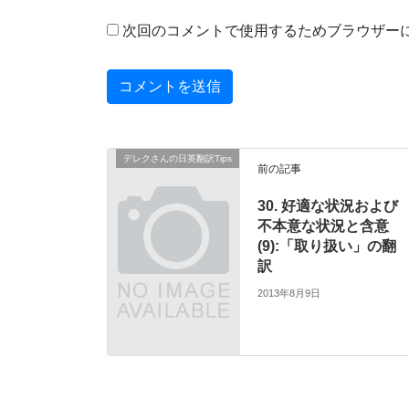
次回のコメントで使用するためブラウザー
デレクさんの日英翻訳Tips
前の記事
30. 好適な状況および
不本意な状況と含意
(9):「取り扱い」の翻
訳
2013年8月9日