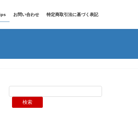
ps
お問い合わせ
特定商取引法に基づく表記
検索