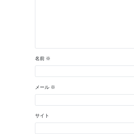
名前
※
メール
※
サイト