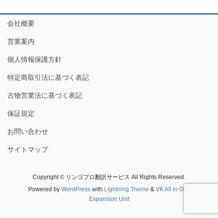
会社概要
営業案内
個人情報保護方針
特定商取引法に基づく表記
古物営業法に基づく表記
保証規定
お問い合わせ
サイトマップ
Copyright © リンゴプロ翻訳サービス All Rights Reserved.
Powered by
WordPress
with
Lightning Theme
&
VK All in One
Expansion Unit