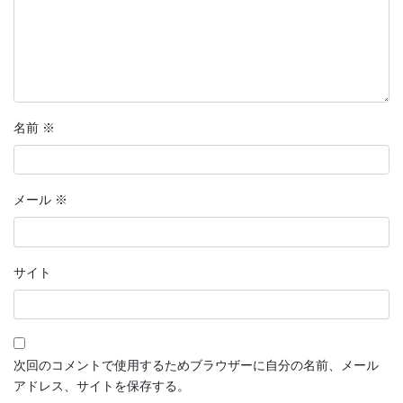
名前
※
メール
※
サイト
次回のコメントで使用するためブラウザーに自分の名前、メール
アドレス、サイトを保存する。