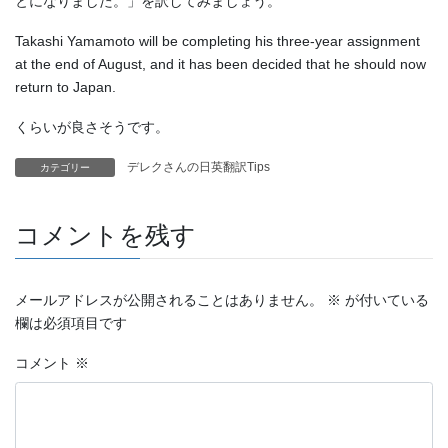
とになりました。」を訳してみましょう。
Takashi Yamamoto will be completing his three-year assignment
at the end of August, and it has been decided that he should now
return to Japan.
くらいが良さそうです。
デレクさんの日英翻訳Tips
カテゴリー
コメントを残す
メールアドレスが公開されることはありません。
※
が付いている
欄は必須項目です
コメント
※