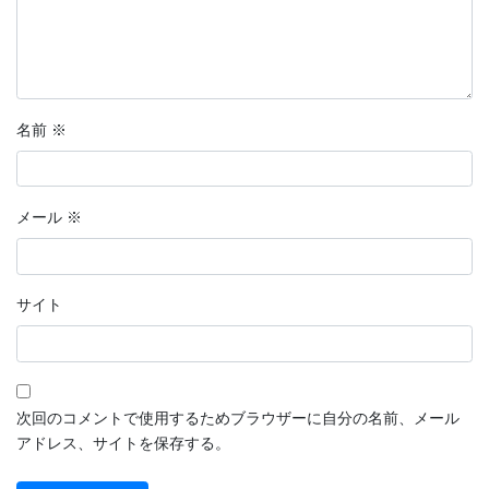
名前
※
メール
※
サイト
次回のコメントで使用するためブラウザーに自分の名前、メール
アドレス、サイトを保存する。