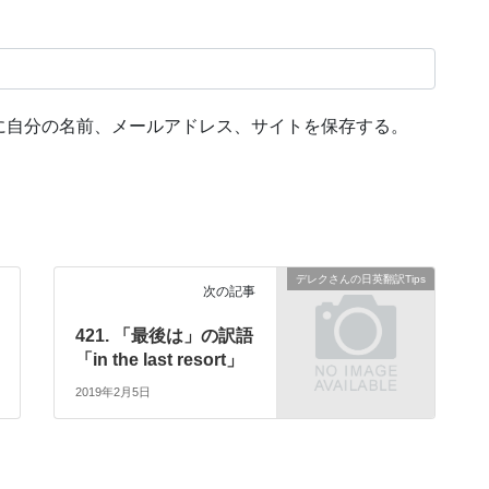
に自分の名前、メールアドレス、サイトを保存する。
デレクさんの日英翻訳Tips
次の記事
421. 「最後は」の訳語
「in the last resort」
2019年2月5日