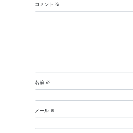
コメント
※
名前
※
メール
※