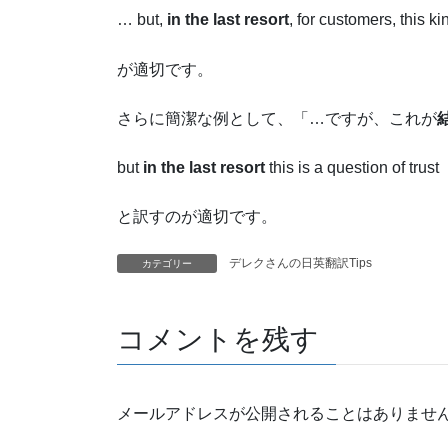
… but,
in the last resort
, for customers, this ki
が適切です。
さらに簡潔な例として、「…ですが、これが
but
in the last resort
this is a question of trust
と訳すのが適切です。
デレクさんの日英翻訳Tips
カテゴリー
コメントを残す
メールアドレスが公開されることはありませ