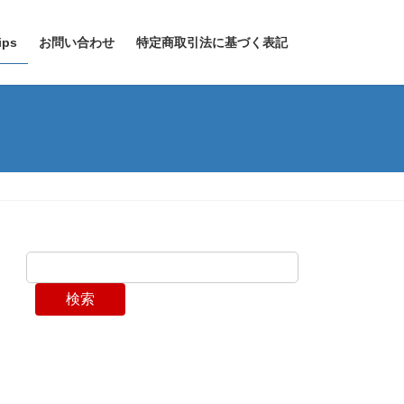
ps
お問い合わせ
特定商取引法に基づく表記
検索