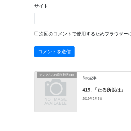
サイト
次回のコメントで使用するためブラウザー
デレクさんの日英翻訳Tips
前の記事
419. 「たる所以は」
2019年2月5日