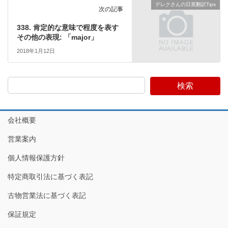
デレクさんの日英翻訳Tips
次の記事
338. 肯定的な意味で程度を表す
その他の表現: 「major」
2018年1月12日
検索
会社概要
営業案内
個人情報保護方針
特定商取引法に基づく表記
古物営業法に基づく表記
保証規定