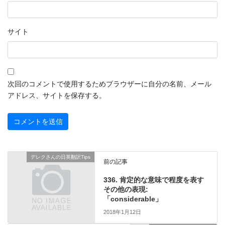
サイト
次回のコメントで使用するためブラウザーに自分の名前、メール
アドレス、サイトを保存する。
デレクさんの日英翻訳Tips
前の記事
336. 肯定的な意味で程度を表す
その他の表現:
「considerable」
2018年1月12日