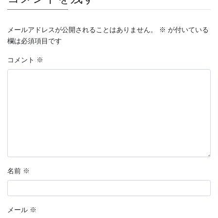
メールアドレスが公開されることはありません。
※
が付いている
欄は必須項目です
コメント
※
名前
※
メール
※