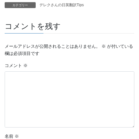
デレクさんの日英翻訳Tips
カテゴリー
コメントを残す
メールアドレスが公開されることはありません。
※
が付いている
欄は必須項目です
コメント
※
名前
※