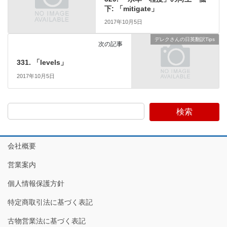
下: 「mitigate」
2017年10月5日
デレクさんの日英翻訳Tips
次の記事
331. 「levels」
2017年10月5日
検索
会社概要
営業案内
個人情報保護方針
特定商取引法に基づく表記
古物営業法に基づく表記