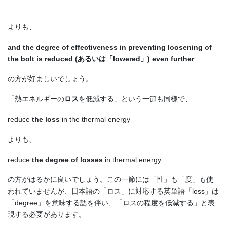
dropped
よりも、
and the degree of effectiveness in preventing loosening of
the bolt is reduced (あるいは「lowered」) even further
の方が好ましいでしょう。
「熱エネルギーの
ロス
を低減する」という一節も同様で、
reduce
the loss
in the thermal energy
よりも、
reduce
the degree of losses
in thermal energy
の方がはるかに良いでしょう。この一節には「性」も「度」も使
われていませんが、日本語の「ロス」に対応する英単語「loss」は
「degree」を意味する語を伴い、「ロスの程度を低減する」と表
現する必要があります。