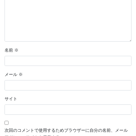
名前
※
メール
※
サイト
次回のコメントで使用するためブラウザーに自分の名前、メール