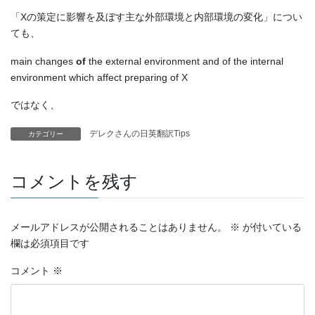
「Xの策定に影響を及ぼす主な外部環境と内部環境の変化」につい
ても、
main changes
of
the external environment and of the internal
environment which affect preparing of X
ではなく、
デレクさんの日英翻訳Tips
カテゴリー
コメントを残す
メールアドレスが公開されることはありません。
※
が付いている
欄は必須項目です
コメント
※