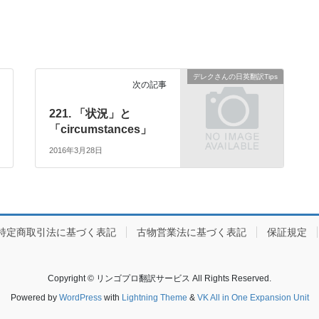
デレクさんの日英翻訳Tips
次の記事
221. 「状況」と
「circumstances」
2016年3月28日
特定商取引法に基づく表記
古物営業法に基づく表記
保証規定
Copyright © リンゴプロ翻訳サービス All Rights Reserved.
Powered by
WordPress
with
Lightning Theme
&
VK All in One Expansion Unit