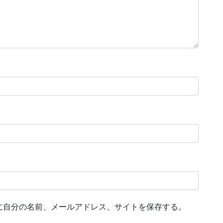
に自分の名前、メールアドレス、サイトを保存する。