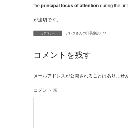
the
principal focus of attention
during the und
が適切です。
デレクさんの日英翻訳Tips
カテゴリー
コメントを残す
メールアドレスが公開されることはありませ
コメント
※