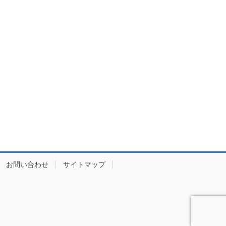
お問い合わせ
サイトマップ