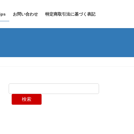
ps
お問い合わせ
特定商取引法に基づく表記
検索