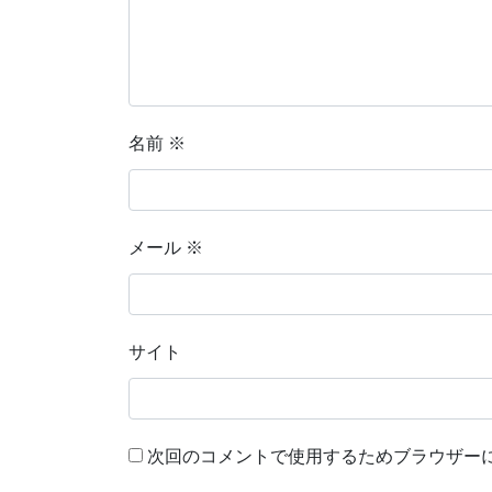
名前
※
メール
※
サイト
次回のコメントで使用するためブラウザー