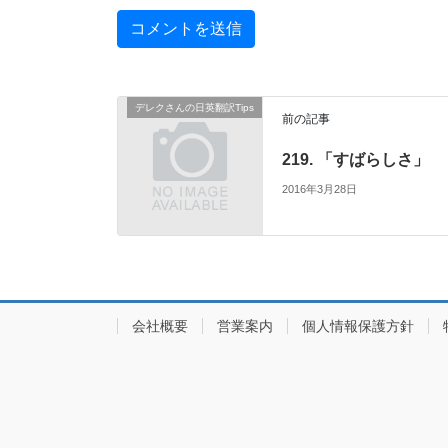
デレクさんの日英翻訳Tips
前の記事
219. 「すばらしさ」
2016年3月28日
会社概要
営業案内
個人情報保護方針