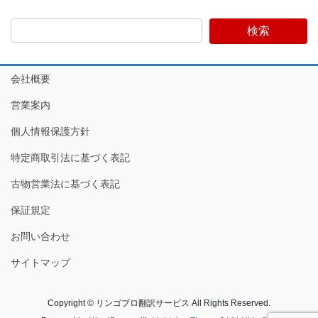
検索
会社概要
営業案内
個人情報保護方針
特定商取引法に基づく表記
古物営業法に基づく表記
保証規定
お問い合わせ
サイトマップ
Copyright © リンゴプロ翻訳サービス All Rights Reserved.