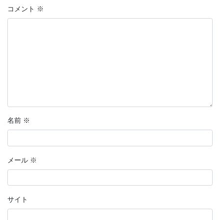
コメント
※
名前
※
メール
※
サイト