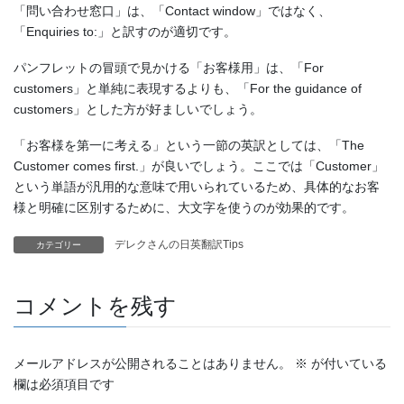
「問い合わせ窓口」は、「Contact window」ではなく、
「Enquiries to:」と訳すのが適切です。
パンフレットの冒頭で見かける「お客様用」は、「For
customers」と単純に表現するよりも、「For the guidance of
customers」とした方が好ましいでしょう。
「お客様を第一に考える」という一節の英訳としては、「The
Customer comes first.」が良いでしょう。ここでは「Customer」
という単語が汎用的な意味で用いられているため、具体的なお客
様と明確に区別するために、大文字を使うのが効果的です。
デレクさんの日英翻訳Tips
カテゴリー
コメントを残す
メールアドレスが公開されることはありません。
※
が付いている
欄は必須項目です