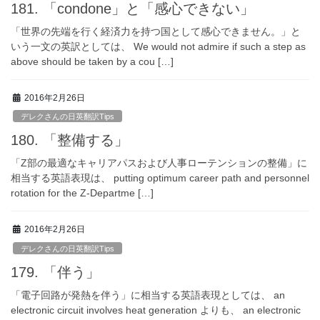
181. 「condone」と「感心できない」
「世界の先端を行く経済力を持つ国として感心できません。」と
いう一文の英訳としては、 We would not admire if such a step as
above should be taken by a cou […]
2016年2月26日
デレクさんの日英翻訳Tips
180. 「整備する」
「Z部の最適なキャリアパスおよび人事ローテンションの整備」に
相当する英語表現は、 putting optimum career path and personnel
rotation for the Z-Departme […]
2016年2月26日
デレクさんの日英翻訳Tips
179. 「伴う」
「電子回路が発熱を伴う」に相当する英語表現としては、 an
electronic circuit involves heat generation よりも、 an electronic