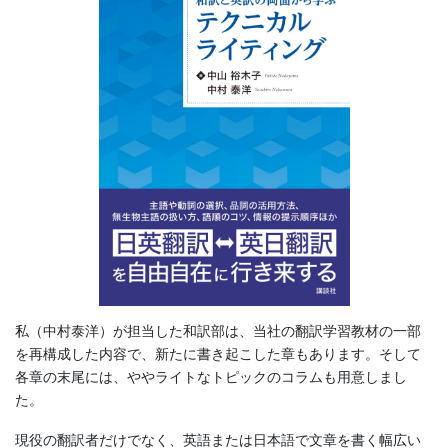
私（中村泰洋）が担当した和訳部は、当社の翻訳学習教材の一部
を再構成した内容で、新たに書き起こした章もあります。そして
各章の末尾には、ややライトなトピックのコラムも用意しまし
た。
現役の翻訳者だけでなく、英語または日本語で文章を書く幅広い