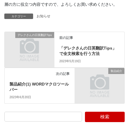
層の方に役立つ内容ですので、よろしくお買い求めください。
お知らせ
カテゴリー
デレクさんの日英翻訳Tips
前の記事
「デレクさんの日英翻訳Tips」
で全文検索を行う方法
2023年5月19日
製品紹介
次の記事
製品紹介(1) WORDマクロツール
バー
2023年6月20日
検索