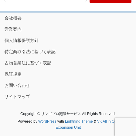
会社概要
営業案内
個人情報保護方針
特定商取引法に基づく表記
古物営業法に基づく表記
保証規定
お問い合わせ
サイトマップ
Copyright © リンゴプロ翻訳サービス All Rights Reserved.
Powered by
WordPress
with
Lightning Theme
&
VK All in One
Expansion Unit