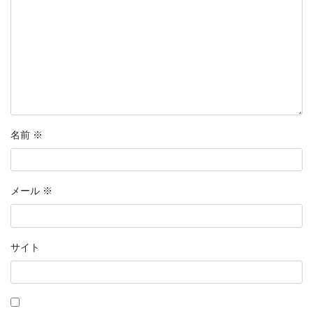
名前
※
メール
※
サイト