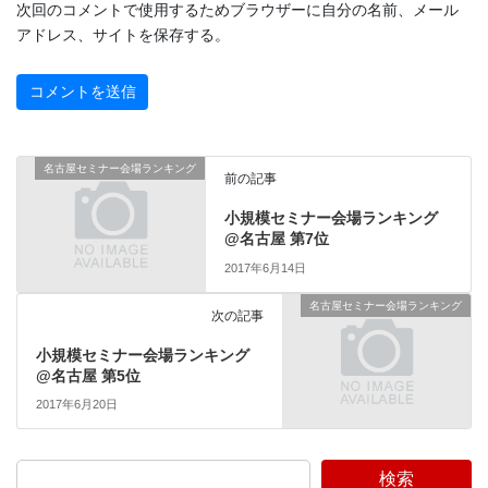
次回のコメントで使用するためブラウザーに自分の名前、メール
アドレス、サイトを保存する。
名古屋セミナー会場ランキング
前の記事
小規模セミナー会場ランキング
@名古屋 第7位
2017年6月14日
名古屋セミナー会場ランキング
次の記事
小規模セミナー会場ランキング
@名古屋 第5位
2017年6月20日
検索